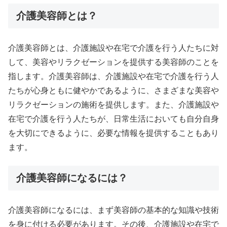
介護美容師とは？
介護美容師とは、介護施設や在宅で介護を行う人たちに対
して、美容やリラクゼーションを提供する美容師のことを
指します。介護美容師は、介護施設や在宅で介護を行う人
たちが心身ともに健やかであるように、さまざまな美容や
リラクゼーションの施術を提供します。また、介護施設や
在宅で介護を行う人たちが、日常生活においても自分自身
を大切にできるように、必要な情報を提供することもあり
ます。
介護美容師になるには？
介護美容師になるには、まず美容師の基本的な知識や技術
を身に付ける必要があります。その後、介護施設や在宅で