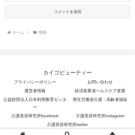
ホーム
職種
カイゴビューティー
プライバシーポリシー
お問い合わせ
運営者情報
経済産業省ヘルスケア産業
公益財団法人日本利用教育センタ
厚生労働省介護・高齢者福祉
ー
介護美容研究所facebook
介護美容研究所instagram
介護美容研究所twitter
© 2020 カイゴビューティー.