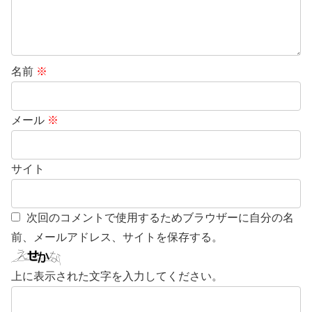
名前
※
メール
※
サイト
次回のコメントで使用するためブラウザーに自分の名
前、メールアドレス、サイトを保存する。
上に表示された文字を入力してください。