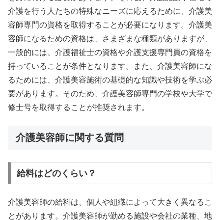
介護を行う人たちの特殊なニーズに応えるために、介護美
容師専門の資格を取得することが必要になります。介護美
容師になるための資格は、さまざまな種類がありますが、
一般的には、介護福祉士の資格や介護支援専門員の資格を
持っていることが条件となります。また、介護美容師にな
るためには、介護美容施術の基礎的な知識や技術を学ぶ必
要があります。そのため、介護美容師専門の学校や大学で
修士号を取得することが推奨されます。
介護美容師に関する質問
給料はどのくらい？
介護美容師の給料は、個人や組織によって大きく異なるこ
とがあります。介護美容師が勤める施設や会社の業種、地