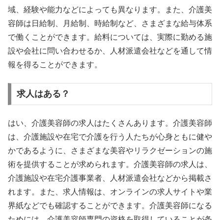
域、経験や能力などによっても異なります。また、介護美
容師は日給制、月給制、時給制など、さまざまな給与体系
で働くことができます。給料については、実際に勤める施
設や会社に問い合わせるか、人材派遣会社などを通して情
報を得ることができます。
求人はある？
はい、介護美容師の求人はたくさんあります。介護美容師
は、介護施設や在宅で介護を行う人たちが心身ともに健や
かであるように、さまざまな美容やリラクゼーションの施
術を提供することが求められます。介護美容師の求人は、
介護施設や在宅介護事業者、人材派遣会社などから掲載さ
れます。また、求人情報は、オンラインの求人サイトや業
界紙などでも確認することができます。介護美容師になる
ためには、介護美容師専門の資格を取得していることが条