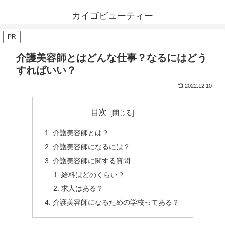
カイゴビューティー
PR
介護美容師とはどんな仕事？なるにはどう
すればいい？
2022.12.10
目次
介護美容師とは？
介護美容師になるには？
介護美容師に関する質問
給料はどのくらい？
求人はある？
介護美容師になるための学校ってある？